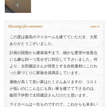
この度は最高のマイホームを建てていただき、大変
ありがとうございました。
計画の段階から建築途中まで、細かな要望や改善点
にも嫌な顔一つ見せずに対応して下さいました。何
より、太田建設さんが得意とする自然素材にこだわ
った家づくりに家族全員満足しています。
価格が高くて良い家はたくさんありますが、コスト
が低いのにこんなにも良い家を建てて下さるのは、
飯田下伊那で太田建設さんだけだと思います。
マイホームは一生ものですので、これからも末永い