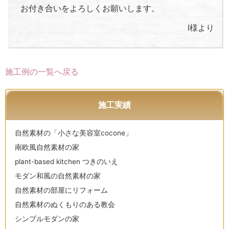
お付き合いをよろしくお願いします。
I様より
施工例の一覧へ戻る
施工実績
自然素材の「小さな美容室cocone」
南欧風自然素材の家
plant-based kitchen つきのいえ
モダン和風の自然素材の家
自然素材の部屋にリフォーム
自然素材のぬくもりのある教会
シンプルモダンの家