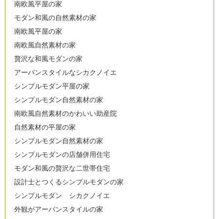
南欧風平屋の家
モダン和風の自然素材の家
南欧風平屋の家
南欧風自然素材の家
贅沢な和風モダンの家
アーバンスタイルなシカクノイエ
シンプルモダン平屋の家
シンプルモダン自然素材の家
南欧風自然素材のかわいい助産院
自然素材の平屋の家
シンプルモダン自然素材の家
シンプルモダンの店舗併用住宅
モダン和風の贅沢な二世帯住宅
設計士とつくるシンプルモダンの家
シンプルモダン シカクノイエ
外観がアーバンスタイルの家