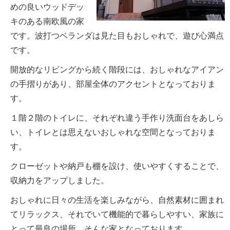
めの良いウッドデッ
キのある南欧風の家
です。波打つベランダは見た目もおしゃれで、遊び心満点
です。
開放的なリビングから続く階段には、おしゃれなアイアン
の手摺りがあり、部屋全体のアクセントとなっておりま
す。
１階２階のトイレに、それぞれ違う手作り洗面台をあしら
い、トイレとは思えないおしゃれな空間となっておりま
す。
クローゼットや納戸も棚を設け、使いやすくすることで、
収納力をアップしました。
おしゃれに日々の生活を楽しみながら、自然素材に囲まれ
てリラックス、それでいて機能的で暮らしやすい、家族に
とって最良の場所、そんな家となっております。