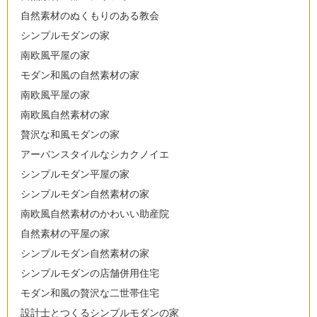
自然素材のぬくもりのある教会
シンプルモダンの家
南欧風平屋の家
モダン和風の自然素材の家
南欧風平屋の家
南欧風自然素材の家
贅沢な和風モダンの家
アーバンスタイルなシカクノイエ
シンプルモダン平屋の家
シンプルモダン自然素材の家
南欧風自然素材のかわいい助産院
自然素材の平屋の家
シンプルモダン自然素材の家
シンプルモダンの店舗併用住宅
モダン和風の贅沢な二世帯住宅
設計士とつくるシンプルモダンの家