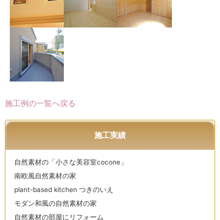
施工例の一覧へ戻る
施工実績
自然素材の「小さな美容室cocone」
南欧風自然素材の家
plant-based kitchen つきのいえ
モダン和風の自然素材の家
自然素材の部屋にリフォーム