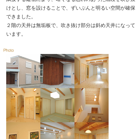
けとし、窓を設けることで、ずいぶんと明るい空間が確保
できました。
２階の天井は無垢板で、吹き抜け部分は斜め天井になって
います。