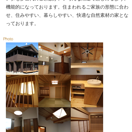
機能的になっております。住まわれるご家族の形態に合わ
せ、住みやすい、暮らしやすい、快適な自然素材の家とな
っております。