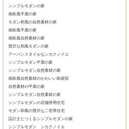
シンプルモダンの家
南欧風平屋の家
モダン和風の自然素材の家
南欧風平屋の家
南欧風自然素材の家
贅沢な和風モダンの家
アーバンスタイルなシカクノイエ
シンプルモダン平屋の家
シンプルモダン自然素材の家
南欧風自然素材のかわいい助産院
自然素材の平屋の家
シンプルモダン自然素材の家
シンプルモダンの店舗併用住宅
モダン和風の贅沢な二世帯住宅
設計士とつくるシンプルモダンの家
シンプルモダン シカクノイエ