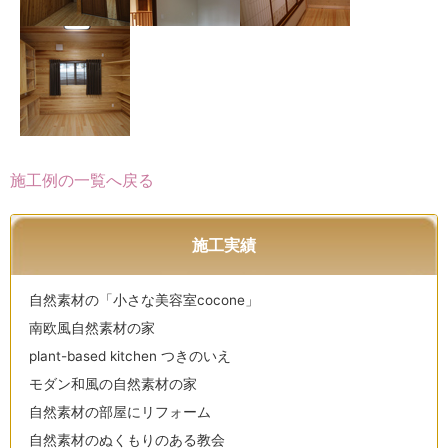
施工例の一覧へ戻る
施工実績
自然素材の「小さな美容室cocone」
南欧風自然素材の家
plant-based kitchen つきのいえ
モダン和風の自然素材の家
自然素材の部屋にリフォーム
自然素材のぬくもりのある教会