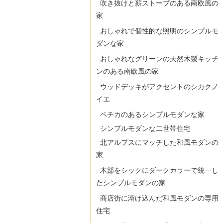
吹き抜けと薪ストーブのある南欧風の
家
おしゃれで個性的な照明のシンプルモ
ダンな家
おしゃれなグリーンの天然木製キッチ
ンのある南欧風の家
ウッドデッキがアクセントのシカクノ
イエ
ペチカのあるシンプルモダンな家
シンプルモダンな二世帯住宅
北アルプスにマッチした和風モダンの
家
木部をシックにダークカラーで統一し
たシンプルモダンの家
商店街に溶け込んだ和風モダンの専用
住宅