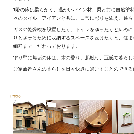
1階の床は柔らかく、温かいパイン材、梁と共に自然塗
器のタイル、アイアンと共に、日常に彩りを添え、暮ら
ガスの乾燥機を設置したり、トイレをゆったりと広めに
りとさせるために収納するスペースを設けたりと、住ま
細部までこだわっております。
塗り壁に無垢の床は、木の香り、肌触り、五感で暮らし
ご家族皆さんの暮らしを日々快適に過ごすことのできる