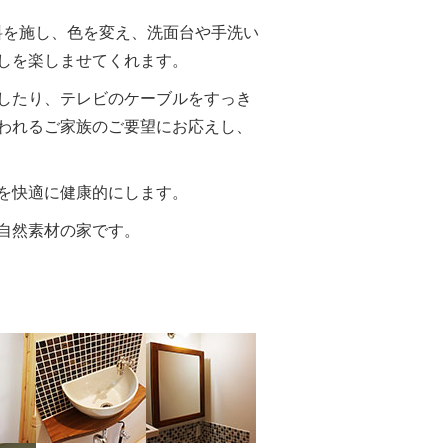
料を施し、色を変え、洗面台や手洗い
しを楽しませてくれます。
したり、テレビのケーブルをすっき
われるご家族のご要望にお応えし、
を快適に健康的にします。
自然素材の家です。