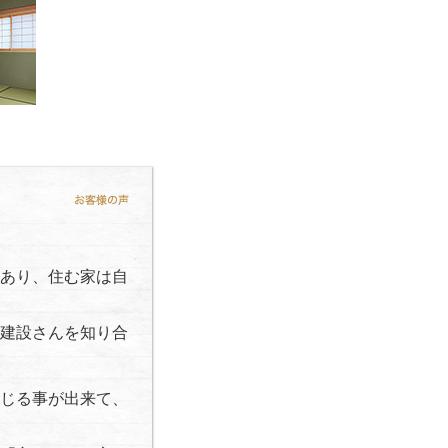
あり、住む家は自
建設さんを知り合
じる事が出来て、