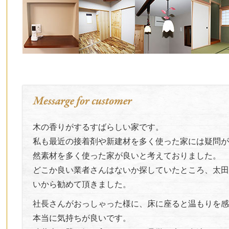
木の香りがするすばらしい家です。
私も最近の接着剤や新建材を多く使った家には疑問が
然素材を多く使った家が良いと考えておりました。
どこか良い業者さんはないか探していたところ、太田
いから勧めて頂きました。
社長さんがおっしゃった様に、床に座ると温もりを感
本当に気持ちが良いです。