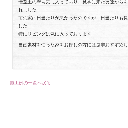
珪藻土の壁も気に入っており、見学に来た友達からも
れました。
前の家は日当たりが悪かったのですが、日当たりも良
した。
特にリビングは気に入っております。
自然素材を使った家をお探しの方には是非おすすめし
施工例の一覧へ戻る