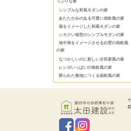
っぷりな家
シンプルな和風モダンの家
あたたかみのある可愛い南欧風の家
蔵をイメージした和風モダンの家
シカクい箱型のシンプルモダンの家
地中海をイメージさせる白壁の南欧風
の家
なつかしいのに新しい古民家風の家
レンガいっぱいの南欧風の家
限られた敷地につくる南欧風の家
〒