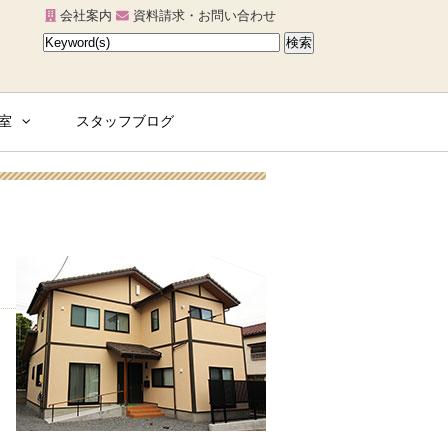
会社案内
資料請求・お問い合わせ
室
スタッフブログ