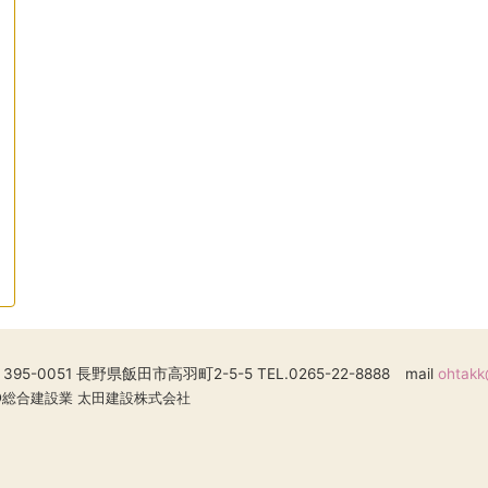
395-0051 長野県飯田市高羽町2-5-5
TEL.0265-22-8888
mail
ohtakk
総合建設業 太田建設株式会社