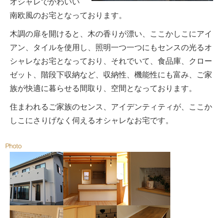
オシャレでかわいい
南欧風のお宅となっております。
木調の扉を開けると、木の香りが漂い、ここかしこにアイ
アン、タイルを使用し、照明一つ一つにもセンスの光るオ
シャレなお宅となっており、それでいて、食品庫、クロー
ゼット、階段下収納など、収納性、機能性にも富み、ご家
族が快適に暮らせる間取り、空間となっております。
住まわれるご家族のセンス、アイデンティティが、ここか
しこにさりげなく伺えるオシャレなお宅です。