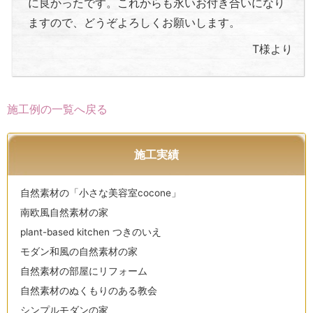
に良かったです。これからも永いお付き合いになり
ますので、どうぞよろしくお願いします。
T様より
施工例の一覧へ戻る
施工実績
自然素材の「小さな美容室cocone」
南欧風自然素材の家
plant-based kitchen つきのいえ
モダン和風の自然素材の家
自然素材の部屋にリフォーム
自然素材のぬくもりのある教会
シンプルモダンの家