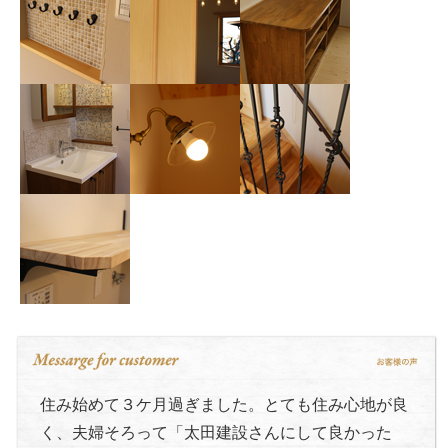
住み始めて３ケ月過ぎました。とても住み心地が良
く、夫婦そろって「太田建設さんにして良かった