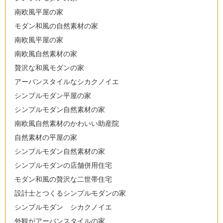
南欧風平屋の家
モダン和風の自然素材の家
南欧風平屋の家
南欧風自然素材の家
贅沢な和風モダンの家
アーバンスタイルなシカクノイエ
シンプルモダン平屋の家
シンプルモダン自然素材の家
南欧風自然素材のかわいい助産院
自然素材の平屋の家
シンプルモダン自然素材の家
シンプルモダンの店舗併用住宅
モダン和風の贅沢な二世帯住宅
設計士とつくるシンプルモダンの家
シンプルモダン シカクノイエ
外観がアーバンスタイルの家