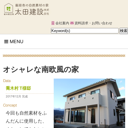
会社案内
資料請求・お問い合わせ
MENU
オシャレな南欧風の家
喬木村 T様邸
2017年12月 完成
今回も自然素材をふ
んだんに使用した、