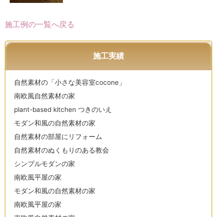
施工例の一覧へ戻る
施工実績
自然素材の「小さな美容室cocone」
南欧風自然素材の家
plant-based kitchen つきのいえ
モダン和風の自然素材の家
自然素材の部屋にリフォーム
自然素材のぬくもりのある教会
シンプルモダンの家
南欧風平屋の家
モダン和風の自然素材の家
南欧風平屋の家