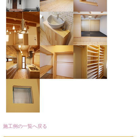
施工例の一覧へ戻る