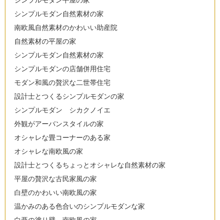
シンプルモダン平屋の家
シンプルモダン自然素材の家
南欧風自然素材のかわいい助産院
自然素材の平屋の家
シンプルモダン自然素材の家
シンプルモダンの店舗併用住宅
モダン和風の贅沢な二世帯住宅
設計士とつくるシンプルモダンの家
シンプルモダン シカクノイエ
外観がアーバンスタイルの家
オシャレな畳コーナーのある家
オシャレな南欧風の家
設計士とつくるちょっとオシャレな自然素材の家
平屋の贅沢な古民家風の家
白壁のかわいい南欧風の家
温かみのある色合いのシンプルモダンな家