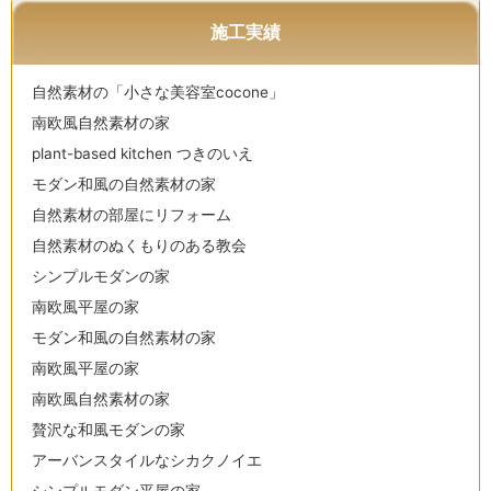
施工実績
自然素材の「小さな美容室cocone」
南欧風自然素材の家
plant-based kitchen つきのいえ
モダン和風の自然素材の家
自然素材の部屋にリフォーム
自然素材のぬくもりのある教会
シンプルモダンの家
南欧風平屋の家
モダン和風の自然素材の家
南欧風平屋の家
南欧風自然素材の家
贅沢な和風モダンの家
アーバンスタイルなシカクノイエ